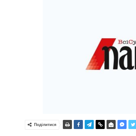
Поділитися