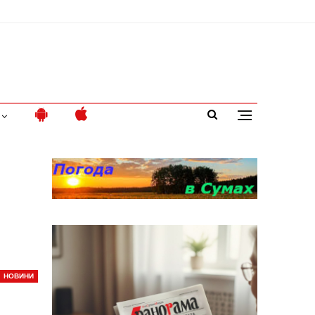
НОВИНИ