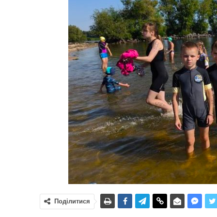
Поділитися