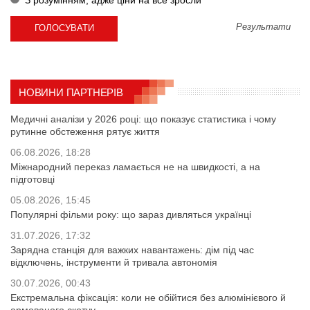
Результати
НОВИНИ ПАРТНЕРІВ
Медичні аналізи у 2026 році: що показує статистика і чому
рутинне обстеження рятує життя
06.08.2026, 18:28
Міжнародний переказ ламається не на швидкості, а на
підготовці
05.08.2026, 15:45
Популярні фільми року: що зараз дивляться українці
31.07.2026, 17:32
Зарядна станція для важких навантажень: дім під час
відключень, інструменти й тривала автономія
30.07.2026, 00:43
Екстремальна фіксація: коли не обійтися без алюмінієвого й