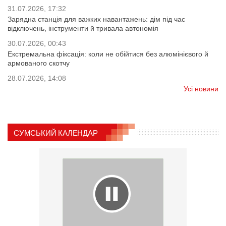
31.07.2026, 17:32
Зарядна станція для важких навантажень: дім під час
відключень, інструменти й тривала автономія
30.07.2026, 00:43
Екстремальна фіксація: коли не обійтися без алюмінієвого й
армованого скотчу
28.07.2026, 14:08
Усі новини
СУМСЬКИЙ КАЛЕНДАР