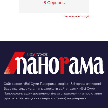
8 Серпень
Весь архів подій
Сайт газети «Всі Суми Панорама-медіа». Всі права захищені.
Будь-яке використання матеріалів сайту газети «Всі Суми
Панорама-медіа» дозволено тільки c зазначенням посилання
(для інтернет-видань - гіперпосилання) на джерело.