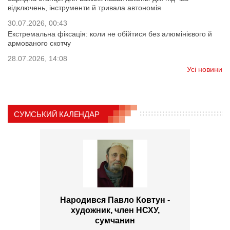
відключень, інструменти й тривала автономія
30.07.2026, 00:43
Екстремальна фіксація: коли не обійтися без алюмінієвого й
армованого скотчу
28.07.2026, 14:08
Усі новини
СУМСЬКИЙ КАЛЕНДАР
Народився Павло Ковтун -
художник, член НСХУ,
сумчанин