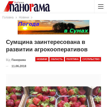
Головна
Новини
Сумщина заинтересована в
развитии агрокооперативов
НОВИНИ
ОБЛАСТЬ
ПОЛІТИКА
СУСПІЛЬСТВО
Від
Панорама
11.06.2018