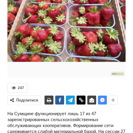
247
Поділитися
На Сумщине функционирует лишь 17 из 47
зарегистрированных сельскохозяйственных
обслуживающих кооперативов. Формирование сети
сдерживается слабой материальной базой. На сессии 27