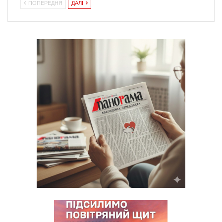
ПОПЕРЕДНЯ
ДАЛІ