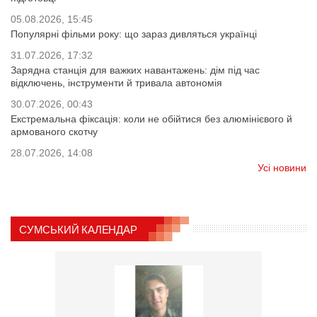
05.08.2026, 15:45
Популярні фільми року: що зараз дивляться українці
31.07.2026, 17:32
Зарядна станція для важких навантажень: дім під час
відключень, інструменти й тривала автономія
30.07.2026, 00:43
Екстремальна фіксація: коли не обійтися без алюмінієвого й
армованого скотчу
28.07.2026, 14:08
Усі новини
СУМСЬКИЙ КАЛЕНДАР