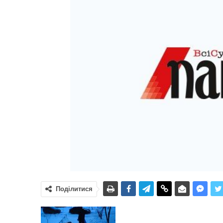
Поділитися