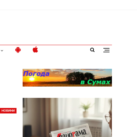
НОВИНИ