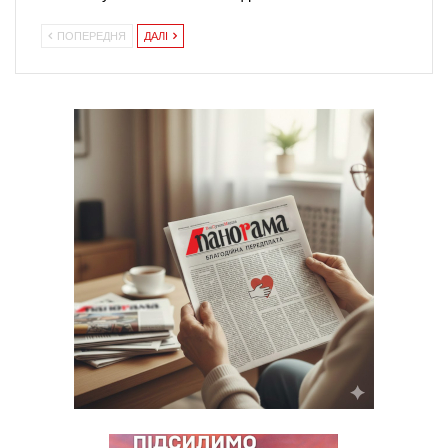
ПОПЕРЕДНЯ
ДАЛІ