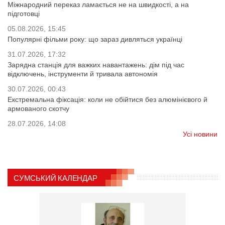
Міжнародний переказ ламається не на швидкості, а на
підготовці
05.08.2026, 15:45
Популярні фільми року: що зараз дивляться українці
31.07.2026, 17:32
Зарядна станція для важких навантажень: дім під час
відключень, інструменти й тривала автономія
30.07.2026, 00:43
Екстремальна фіксація: коли не обійтися без алюмінієвого й
армованого скотчу
28.07.2026, 14:08
Усі новини
СУМСЬКИЙ КАЛЕНДАР