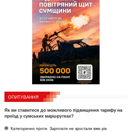
ОПИТУВАННЯ
Як ви ставитеся до можливого підвищення тарифу на
проїзд у сумських маршрутках?
Категорично проти. Зарплати не зростали вже рік