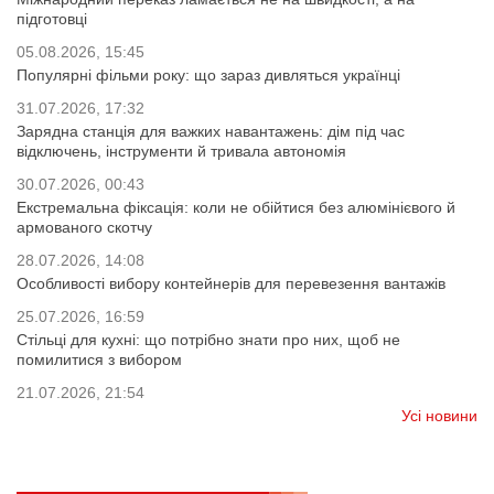
підготовці
05.08.2026, 15:45
Популярні фільми року: що зараз дивляться українці
31.07.2026, 17:32
Зарядна станція для важких навантажень: дім під час
відключень, інструменти й тривала автономія
30.07.2026, 00:43
Екстремальна фіксація: коли не обійтися без алюмінієвого й
армованого скотчу
28.07.2026, 14:08
Особливості вибору контейнерів для перевезення вантажів
25.07.2026, 16:59
Стільці для кухні: що потрібно знати про них, щоб не
помилитися з вибором
21.07.2026, 21:54
Усі новини