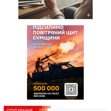
ОПИТУВАННЯ