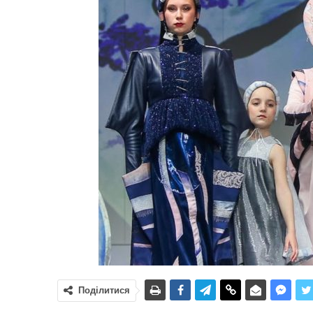
Поділитися