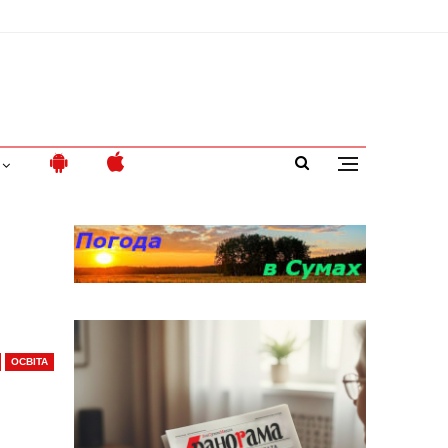
ОСВІТА