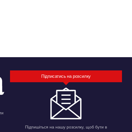
Підписатись на розсилку
ти
Підпишіться на нашу розсилку, щоб бути в