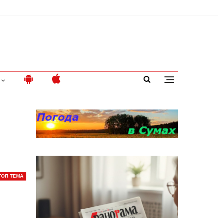
ТОП ТЕМА