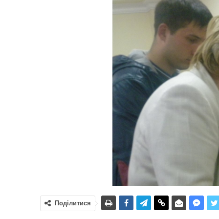
Поділитися