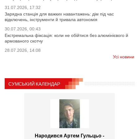
31.07.2026, 17:32
Зарядна станція для важких навантажень: дім під час
відключень, інструменти й тривала автономія
30.07.2026, 00:43
Екстремальна фіксація: коли не обійтися без алюмінієвого й
армованого скотчу
28.07.2026, 14:08
Усі новини
СУМСЬКИЙ КАЛЕНДАР
Народився Артем Гульцьо -