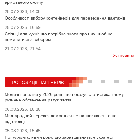
армованого скотчу
28.07.2026, 14:08
Особливості вибору контейнерів для перевезення вантажів
25.07.2026, 16:59
Стільці для кухні: що потрібно знати про них, щоб не
помилитися з вибором
21.07.2026, 21:54
Усі новини
ПРОПОЗИЦІЇ ПАРТНЕРІВ
Медичні аналізи у 2026 році: що показує статистика і чому
рутинне обстеження рятує життя
06.08.2026, 18:28
Міжнародний переказ ламається не на швидкості, а на
підготовці
05.08.2026, 15:45
Популярні фільми року: що зараз дивляться українці