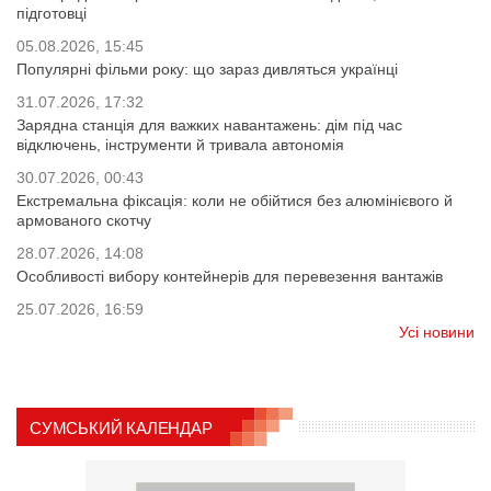
підготовці
05.08.2026, 15:45
Популярні фільми року: що зараз дивляться українці
31.07.2026, 17:32
Зарядна станція для важких навантажень: дім під час
відключень, інструменти й тривала автономія
30.07.2026, 00:43
Екстремальна фіксація: коли не обійтися без алюмінієвого й
армованого скотчу
28.07.2026, 14:08
Особливості вибору контейнерів для перевезення вантажів
25.07.2026, 16:59
Усі новини
СУМСЬКИЙ КАЛЕНДАР