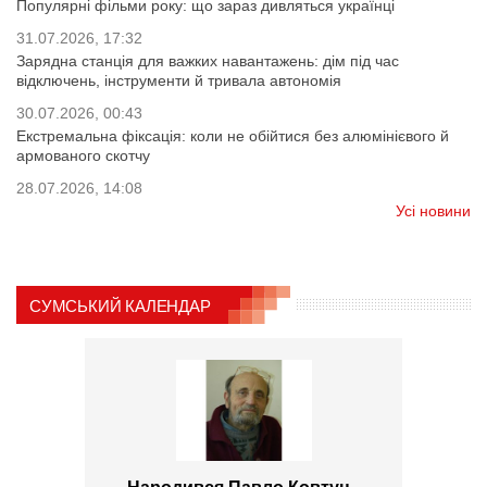
Популярні фільми року: що зараз дивляться українці
31.07.2026, 17:32
Зарядна станція для важких навантажень: дім під час
відключень, інструменти й тривала автономія
30.07.2026, 00:43
Екстремальна фіксація: коли не обійтися без алюмінієвого й
армованого скотчу
28.07.2026, 14:08
Усі новини
СУМСЬКИЙ КАЛЕНДАР