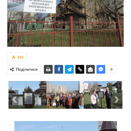
842
Поділитися