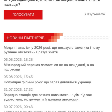
навігація?
Результати
НОВИНИ ПАРТНЕРІВ
Медичні аналізи у 2026 році: що показує статистика і чому
рутинне обстеження рятує життя
06.08.2026, 18:28
Міжнародний переказ ламається не на швидкості, а на
підготовці
05.08.2026, 15:45
Популярні фільми року: що зараз дивляться українці
31.07.2026, 17:32
Зарядна станція для важких навантажень: дім під час
відключень, інструменти й тривала автономія
30.07.2026, 00:43