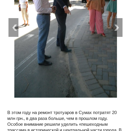
В этом году на ремонт тротуаров в Сумах потратят 20
млн грн., в два раза больше, чем в прошлом году.
Особое внимание решили уделить «пешеходным
трассам» в исторической и центральной части города. В