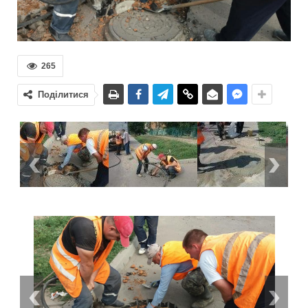
265
Поділитися