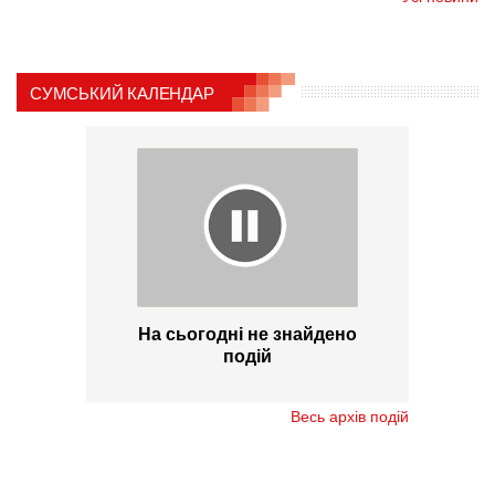
СУМСЬКИЙ КАЛЕНДАР
На сьогодні не знайдено
подій
Весь архів подій