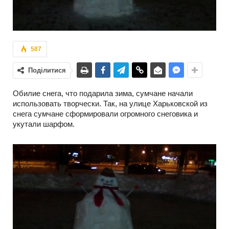
587
Поділитися
Обилие снега, что подарила зима, сумчане начали
использовать творчески. Так, на улице Харьковской из
снега сумчане сформировали огромного снеговика и
укутали шарфом.