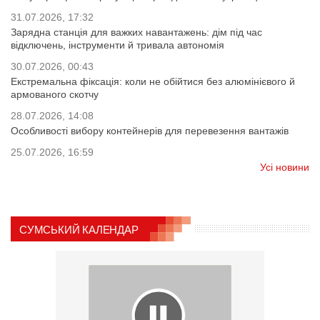
31.07.2026, 17:32
Зарядна станція для важких навантажень: дім під час
відключень, інструменти й тривала автономія
30.07.2026, 00:43
Екстремальна фіксація: коли не обійтися без алюмінієвого й
армованого скотчу
28.07.2026, 14:08
Особливості вибору контейнерів для перевезення вантажів
25.07.2026, 16:59
Усі новини
СУМСЬКИЙ КАЛЕНДАР