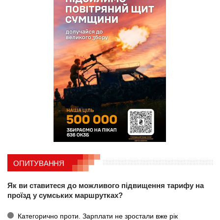
ОПИТУВАННЯ
Як ви ставитеся до можливого підвищення тарифу на
проїзд у сумських маршрутках?
Категорично проти. Зарплати не зростали вже рік