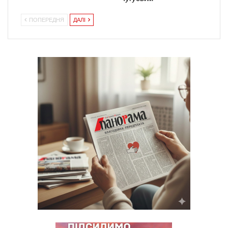
ПОПЕРЕДНЯ
ДАЛІ