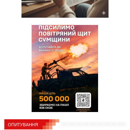
ОПИТУВАННЯ