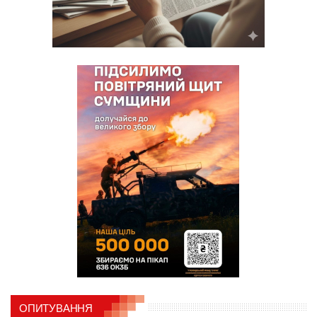
ОПИТУВАННЯ