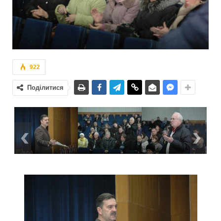
922
Поділитися