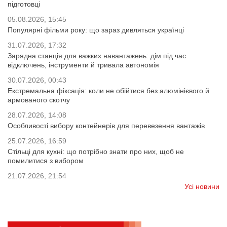
підготовці
05.08.2026, 15:45
Популярні фільми року: що зараз дивляться українці
31.07.2026, 17:32
Зарядна станція для важких навантажень: дім під час
відключень, інструменти й тривала автономія
30.07.2026, 00:43
Екстремальна фіксація: коли не обійтися без алюмінієвого й
армованого скотчу
28.07.2026, 14:08
Особливості вибору контейнерів для перевезення вантажів
25.07.2026, 16:59
Стільці для кухні: що потрібно знати про них, щоб не
помилитися з вибором
21.07.2026, 21:54
Усі новини