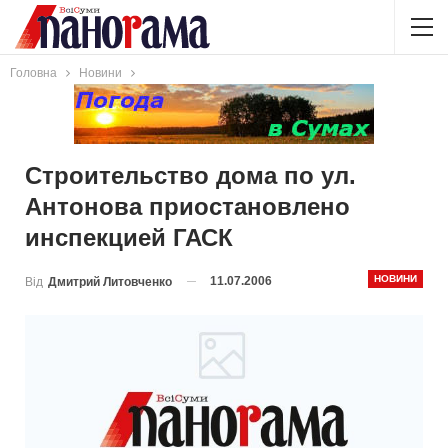
Головна
Новини
Строительство дома по ул.
Антонова приостановлено
инспекцией ГАСК
НОВИНИ
11.07.2006
Від
Дмитрий Литовченко