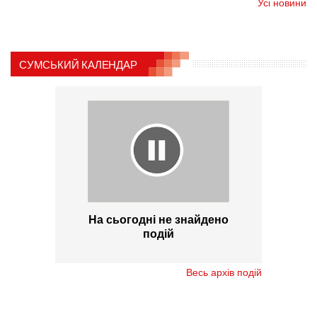
Усі новини
СУМСЬКИЙ КАЛЕНДАР
На сьогодні не знайдено
подій
Весь архів подій