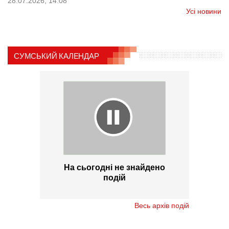
28.07.2026, 14:08
Усі новини
СУМСЬКИЙ КАЛЕНДАР
На сьогодні не знайдено
подій
Весь архів подій