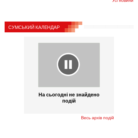
Усі новини
СУМСЬКИЙ КАЛЕНДАР
На сьогодні не знайдено
подій
Весь архів подій