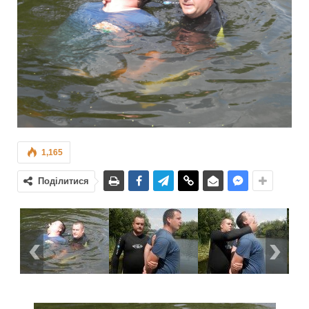
1,165
Поділитися