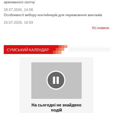
армованого скотчу
28.07.2026, 14:08
Особливості вибору контейнерів для перевезення вантажів
25.07.2026, 16:59
Усі новини
СУМСЬКИЙ КАЛЕНДАР
На сьогодні не знайдено
подій