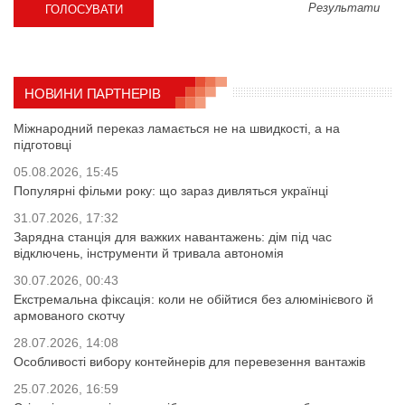
Результати
НОВИНИ ПАРТНЕРІВ
Міжнародний переказ ламається не на швидкості, а на
підготовці
05.08.2026, 15:45
Популярні фільми року: що зараз дивляться українці
31.07.2026, 17:32
Зарядна станція для важких навантажень: дім під час
відключень, інструменти й тривала автономія
30.07.2026, 00:43
Екстремальна фіксація: коли не обійтися без алюмінієвого й
армованого скотчу
28.07.2026, 14:08
Особливості вибору контейнерів для перевезення вантажів
25.07.2026, 16:59