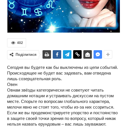
402
Поділитися
Сегодня вы будете как бы выключены из цепи событий.
Происходящее не будет вас задевать, вам отведена
лишь созерцательная роль.
Овен
Овнам звёзды категорически не советуют читать
домашним нотации и устраивать дискуссии на пустом
месте. Спорьте по вопросам глобального характера,
мелочи явно не стоят того, чтобы из-за них ссориться.
Если же вы продемонстрируете упорство и постоянство
в защите своей точки зрения по вопросу, который никак
нельзя назвать ерундовым – вас лишь зауважают.