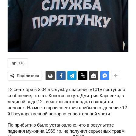
178
Поділитися
12 сентября в 3:04 в Службу спасения «101» поступило
сообщение, что в г. Конотоп по ул. Дмитрия Карпенко, в
ледяной воде 12-ти метрового колодца находится
человек. На место происшествия прибыло отделение 12-
й Государственной пожарно-спасательной части.
По прибытию было установлено, что в результате
падения мужчина 1969 г.р. не получил серьезных травм.