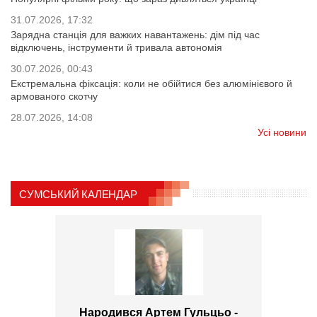
31.07.2026, 17:32
Зарядна станція для важких навантажень: дім під час
відключень, інструменти й тривала автономія
30.07.2026, 00:43
Екстремальна фіксація: коли не обійтися без алюмінієвого й
армованого скотчу
28.07.2026, 14:08
Усі новини
СУМСЬКИЙ КАЛЕНДАР
Народився Артем Гульцьо -