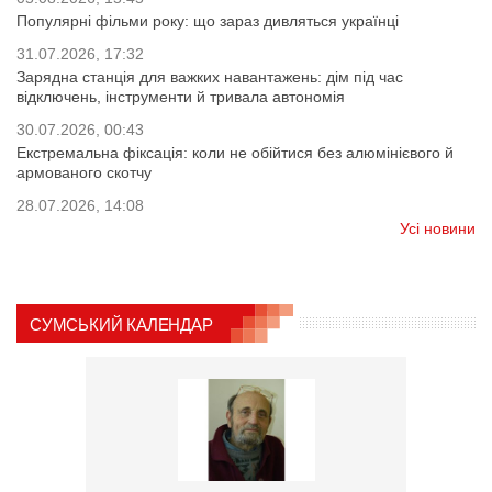
Популярні фільми року: що зараз дивляться українці
31.07.2026, 17:32
Зарядна станція для важких навантажень: дім під час
відключень, інструменти й тривала автономія
30.07.2026, 00:43
Екстремальна фіксація: коли не обійтися без алюмінієвого й
армованого скотчу
28.07.2026, 14:08
Усі новини
СУМСЬКИЙ КАЛЕНДАР