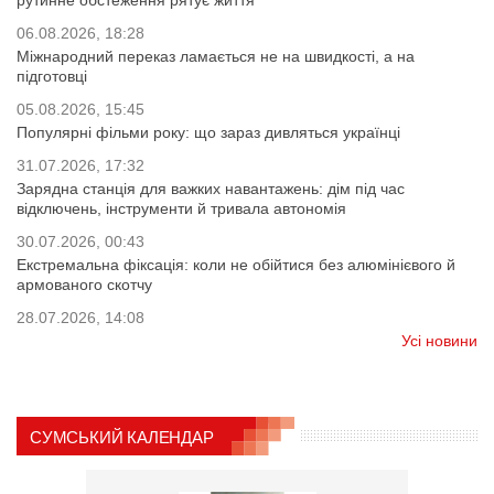
06.08.2026, 18:28
Міжнародний переказ ламається не на швидкості, а на
підготовці
05.08.2026, 15:45
Популярні фільми року: що зараз дивляться українці
31.07.2026, 17:32
Зарядна станція для важких навантажень: дім під час
відключень, інструменти й тривала автономія
30.07.2026, 00:43
Екстремальна фіксація: коли не обійтися без алюмінієвого й
армованого скотчу
28.07.2026, 14:08
Усі новини
СУМСЬКИЙ КАЛЕНДАР