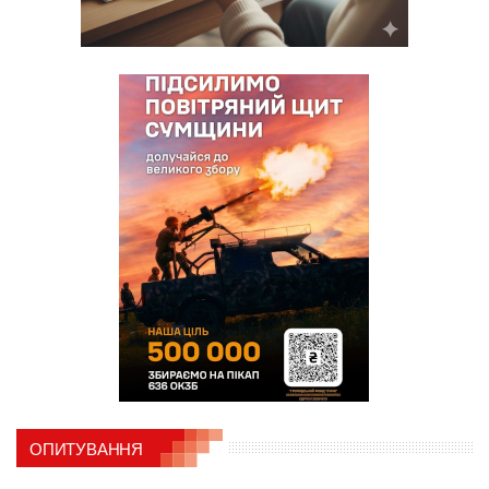
ОПИТУВАННЯ