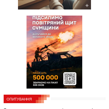
ОПИТУВАННЯ