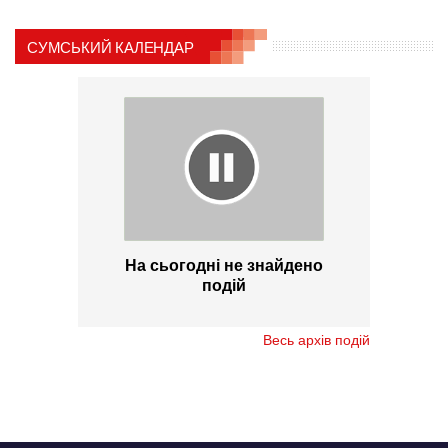
СУМСЬКИЙ КАЛЕНДАР
На сьогодні не знайдено
подій
Весь архів подій