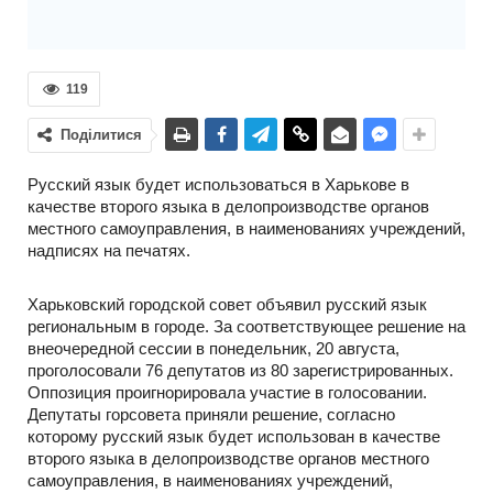
119
Поділитися
Русский язык будет использоваться в Харькове в
качестве второго языка в делопроизводстве органов
местного самоуправления, в наименованиях учреждений,
надписях на печатях.
Харьковский городской совет объявил русский язык
региональным в городе. За соответствующее решение на
внеочередной сессии в понедельник, 20 августа,
проголосовали 76 депутатов из 80 зарегистрированных.
Оппозиция проигнорировала участие в голосовании.
Депутаты горсовета приняли решение, согласно
которому русский язык будет использован в качестве
второго языка в делопроизводстве органов местного
самоуправления, в наименованиях учреждений,