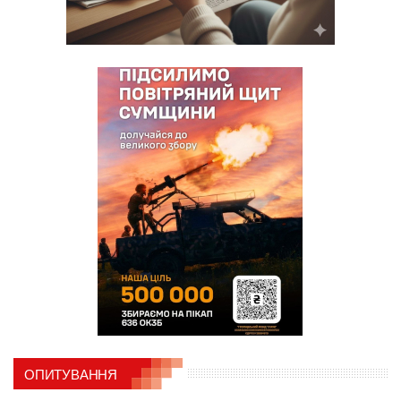
ОПИТУВАННЯ