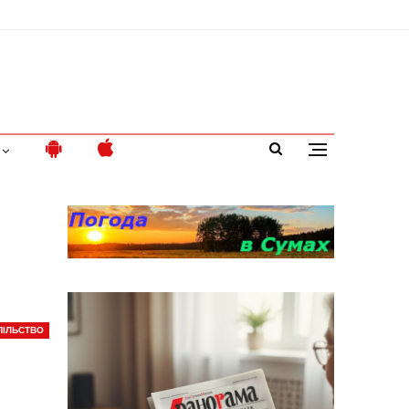
ПІЛЬСТВО