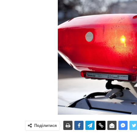
Поділитися