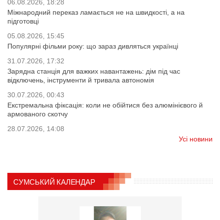
06.08.2026, 18:28
Міжнародний переказ ламається не на швидкості, а на
підготовці
05.08.2026, 15:45
Популярні фільми року: що зараз дивляться українці
31.07.2026, 17:32
Зарядна станція для важких навантажень: дім під час
відключень, інструменти й тривала автономія
30.07.2026, 00:43
Екстремальна фіксація: коли не обійтися без алюмінієвого й
армованого скотчу
28.07.2026, 14:08
Усі новини
СУМСЬКИЙ КАЛЕНДАР