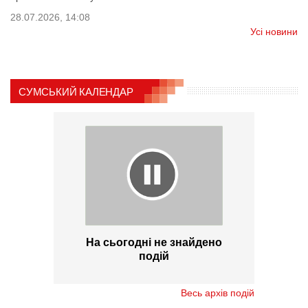
28.07.2026, 14:08
Усі новини
СУМСЬКИЙ КАЛЕНДАР
На сьогодні не знайдено
подій
Весь архів подій