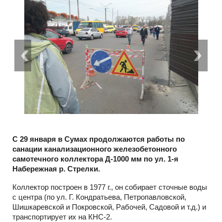
С 29 января в Сумах продолжаются работы по
санации канализационного железобетонного
самотечного коллектора Д-1000 мм по ул. 1-я
Набережная р. Стрелки.
Коллектор построен в 1977 г., он собирает сточные воды
с центра (по ул. Г. Кондратьева, Петропавловской,
Шишкаревской и Покровской, Рабочей, Садовой и т.д.) и
транспортирует их на КНС-2.