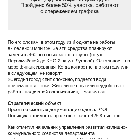
Пройдено более 50% участка, работают
с опережением графика
По его словам, в этом году из бюджета на работы
выделено 9 млн грн. За эти средства планируют
заменить 460 погонных метров трубы (от ул.
Первомайской до КНС-2 на ул. Луговой). Остальное – по
мере финансирования. Когда конкретно, в этом году или
в следующем, не говорят.
«Сегодня город спит спокойно, подается вода,
принимаются стоки. Жители не ощутили неудобств от
работы подрядной организации», – заявил он.
Стратегический объект
Проектно-сметную документацию сделал ФОП
Полищук, стоимость проектных работ 426,8 тыс. грн.
Как отметил начальник управления развития жилищно-
коммунального хозяйства департамента