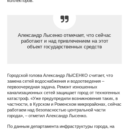
коллекторов.
Александр Лысенко отмечает, что сейчас
работают и над привлечением на этот
объект государственных средств
Городской голова Александр ЛЫСЕНКО считает, что
замена сетей водоснабжения и водоотведения –
первоочередная задача. Ремонт изношенных
канализационных сетей защищает город от техногенных
катастроф. «Уже предупредили возникновения таких, в
частности, в Курском и Роменском микрорайонах, сейчас
работаем над безопасностью центральной части
города», – отметил Александр Лысенко.
По данным департамента инфраструктуры города, на