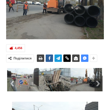
4,456
Поділитися