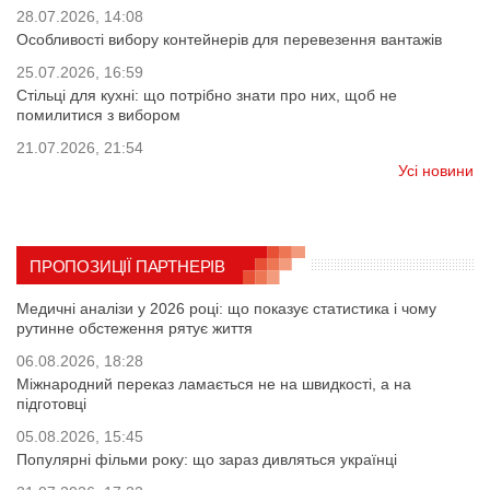
28.07.2026, 14:08
Особливості вибору контейнерів для перевезення вантажів
25.07.2026, 16:59
Стільці для кухні: що потрібно знати про них, щоб не
помилитися з вибором
21.07.2026, 21:54
Усі новини
ПРОПОЗИЦІЇ ПАРТНЕРІВ
Медичні аналізи у 2026 році: що показує статистика і чому
рутинне обстеження рятує життя
06.08.2026, 18:28
Міжнародний переказ ламається не на швидкості, а на
підготовці
05.08.2026, 15:45
Популярні фільми року: що зараз дивляться українці