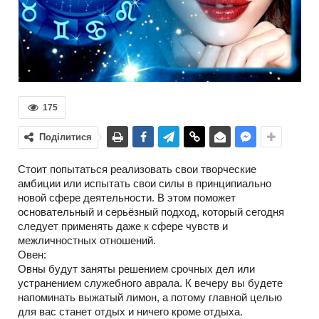
175
Поділитися
Cтоит попытаться реализовать свои творческие
амбиции или испытать свои силы в принципиально
новой сфере деятельности. В этом поможет
основательный и серьёзный подход, который сегодня
следует применять даже к сфере чувств и
межличностных отношений.
Овен:
Овны будут заняты решением срочных дел или
устранением служебного аврала. К вечеру вы будете
напоминать выжатый лимон, а потому главной целью
для вас станет отдых и ничего кроме отдыха.