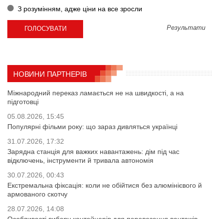
З розумінням, адже ціни на все зросли
Результати
НОВИНИ ПАРТНЕРІВ
Міжнародний переказ ламається не на швидкості, а на
підготовці
05.08.2026, 15:45
Популярні фільми року: що зараз дивляться українці
31.07.2026, 17:32
Зарядна станція для важких навантажень: дім під час
відключень, інструменти й тривала автономія
30.07.2026, 00:43
Екстремальна фіксація: коли не обійтися без алюмінієвого й
армованого скотчу
28.07.2026, 14:08