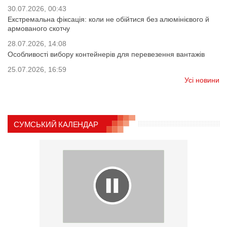
30.07.2026, 00:43
Екстремальна фіксація: коли не обійтися без алюмінієвого й
армованого скотчу
28.07.2026, 14:08
Особливості вибору контейнерів для перевезення вантажів
25.07.2026, 16:59
Усі новини
СУМСЬКИЙ КАЛЕНДАР