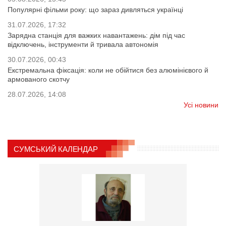
Популярні фільми року: що зараз дивляться українці
31.07.2026, 17:32
Зарядна станція для важких навантажень: дім під час
відключень, інструменти й тривала автономія
30.07.2026, 00:43
Екстремальна фіксація: коли не обійтися без алюмінієвого й
армованого скотчу
28.07.2026, 14:08
Усі новини
СУМСЬКИЙ КАЛЕНДАР