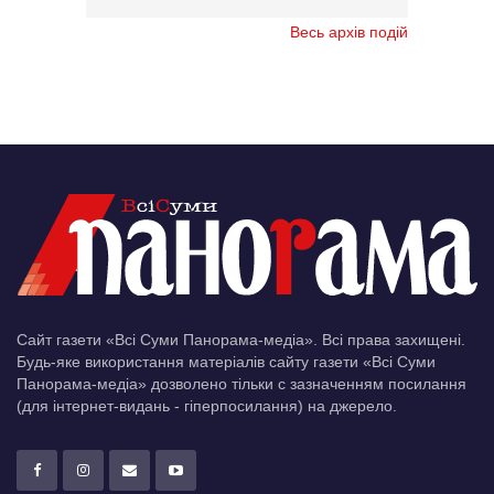
Весь архів подій
Сайт газети «Всі Суми Панорама-медіа». Всі права захищені.
Будь-яке використання матеріалів сайту газети «Всі Суми
Панорама-медіа» дозволено тільки c зазначенням посилання
(для інтернет-видань - гіперпосилання) на джерело.