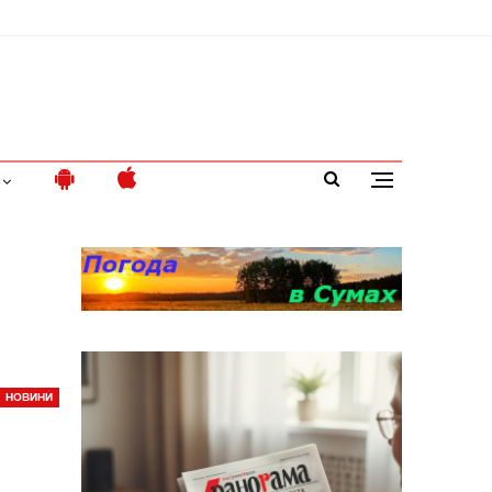
НОВИНИ