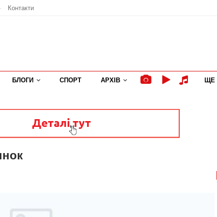
»
Контакти
БЛОГИ
СПОРТ
АРХІВ
ЩЕ
ынок