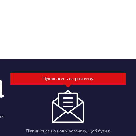
Підписатись на розсилку
ти
Підпишіться на нашу розсилку, щоб бути в