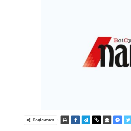
Поділитися