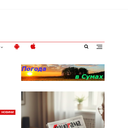
НОВИНИ