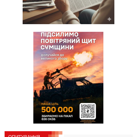
ОПИТУВАННЯ