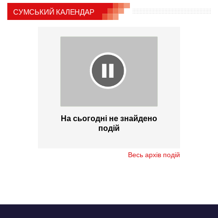
СУМСЬКИЙ КАЛЕНДАР
На сьогодні не знайдено
подій
Весь архів подій