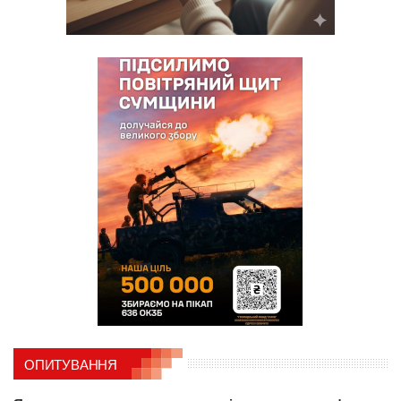
ОПИТУВАННЯ