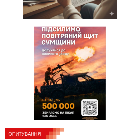
ОПИТУВАННЯ