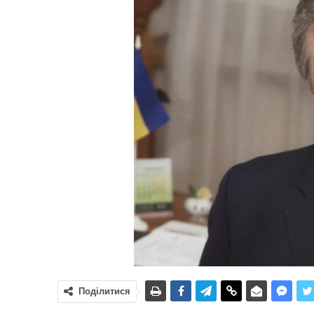
Поділитися