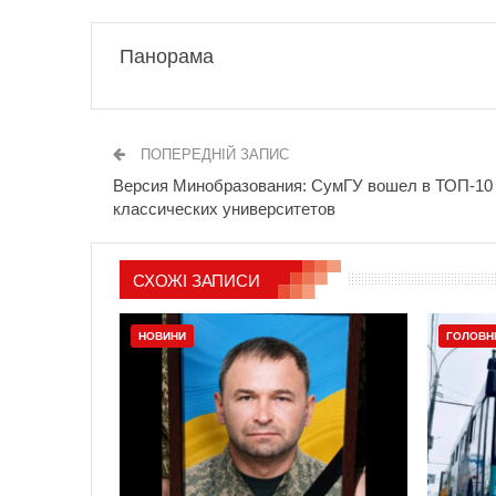
Панорама
ПОПЕРЕДНІЙ ЗАПИС
Версия Минобразования: СумГУ вошел в ТОП-10
классических университетов
СХОЖІ ЗАПИСИ
НОВИНИ
ГОЛОВН