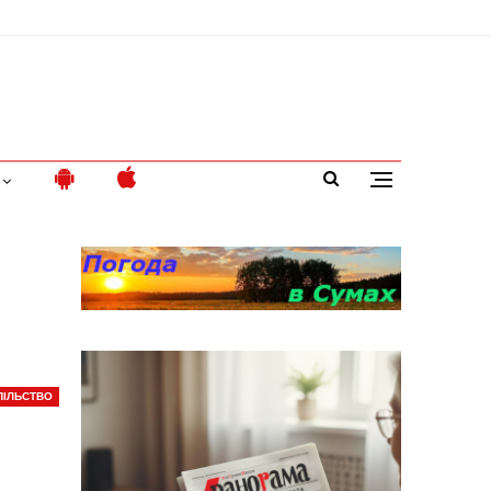
ПІЛЬСТВО