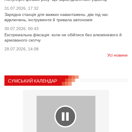
31.07.2026, 17:32
Зарядна станція для важких навантажень: дім під час
відключень, інструменти й тривала автономія
30.07.2026, 00:43
Екстремальна фіксація: коли не обійтися без алюмінієвого й
армованого скотчу
28.07.2026, 14:08
Усі новини
СУМСЬКИЙ КАЛЕНДАР