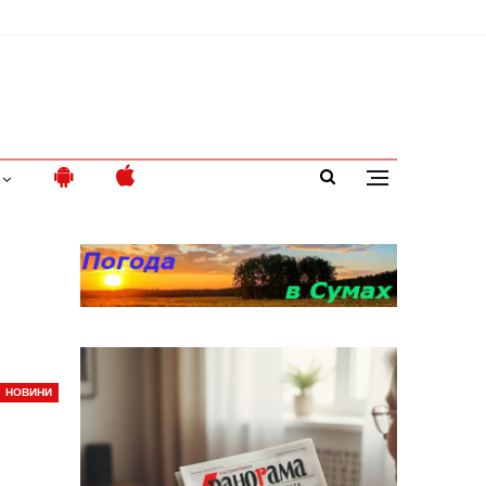
НОВИНИ