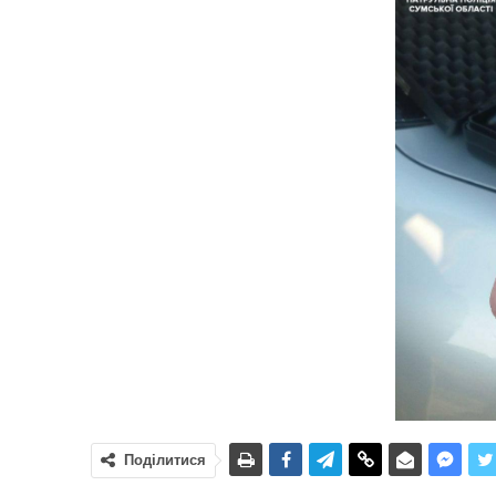
Поділитися