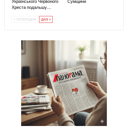
Українського Червоного
Сумщини
Хреста подальшу…
ПОПЕРЕДНЯ
ДАЛІ