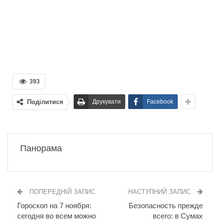
393
Поділитися
Друкувати
Facebook
Панорама
ПОПЕРЕДНІЙ ЗАПИС
НАСТУПНИЙ ЗАПИС
Гороскоп на 7 ноября:
Безопасность прежде
сегодня во всем можно
всего: в Сумах