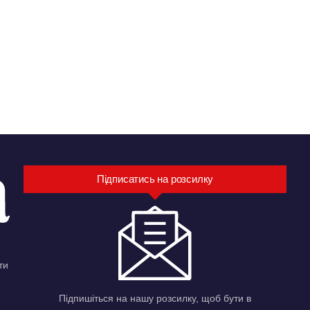
Підписатись на розсилку
ти
Підпишіться на нашу розсилку, щоб бути в