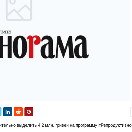
тельно выделить 4,2 млн. гривен на программу «Репродуктивно