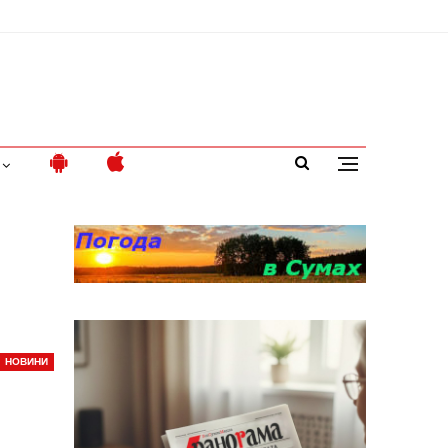
НОВИНИ